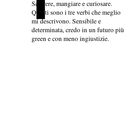
Scrivere, mangiare e curiosare.
Questi sono i tre verbi che meglio
mi descrivono. Sensibile e
determinata, credo in un futuro più
green e con meno ingiustizie.