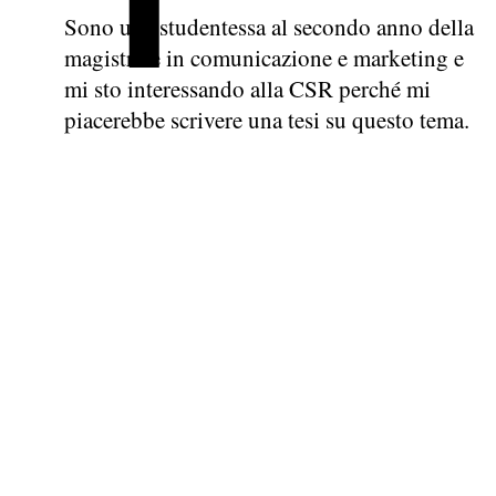
Sono una studentessa al secondo anno della
magistrale in comunicazione e marketing e
mi sto interessando alla CSR perché mi
piacerebbe scrivere una tesi su questo tema.