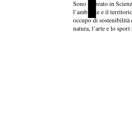
Sono laureato in Scienz
l’ambiente e il territori
occupo di sostenibilità
natura, l’arte e lo sport