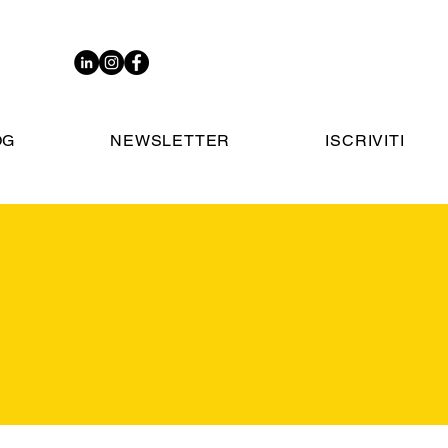
OG
NEWSLETTER
ISCRIVITI