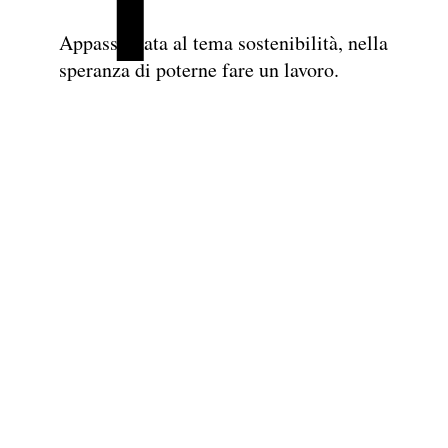
Appassionata al tema sostenibilità, nella
speranza di poterne fare un lavoro.