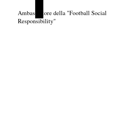
Ambasciatore della "Football Social
Responsibility"