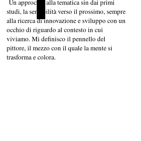
Un approccio alla tematica sin dai primi
studi, la sensibilità verso il prossimo, sempre
alla ricerca di innovazione e sviluppo con un
occhio di riguardo al contesto in cui
viviamo. Mi definisco il pennello del
pittore, il mezzo con il quale la mente si
trasforma e colora.