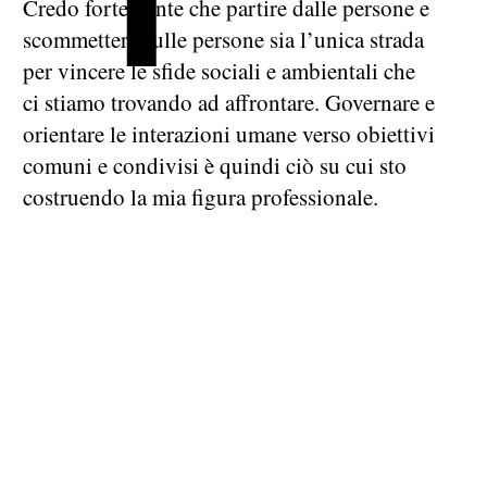
Credo fortemente che partire dalle persone e
scommettere sulle persone sia l’unica strada
per vincere le sfide sociali e ambientali che
ci stiamo trovando ad affrontare. Governare e
orientare le interazioni umane verso obiettivi
comuni e condivisi è quindi ciò su cui sto
costruendo la mia figura professionale.