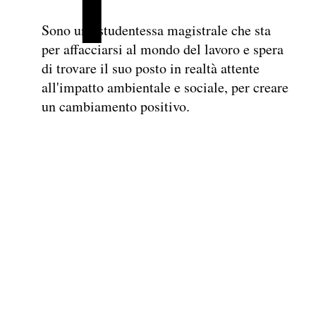
Sono una studentessa magistrale che sta
per affacciarsi al mondo del lavoro e spera
di trovare il suo posto in realtà attente
all'impatto ambientale e sociale, per creare
un cambiamento positivo.