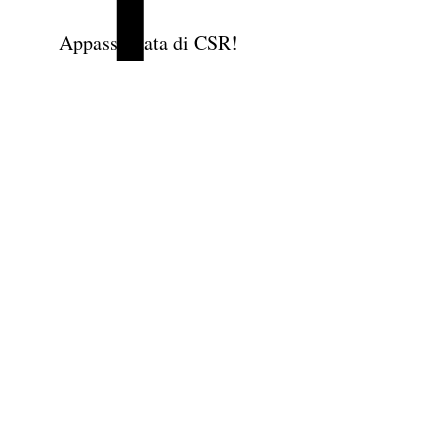
Appassionata di CSR!