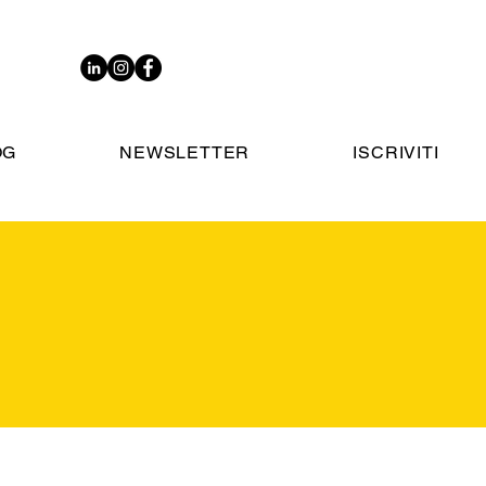
OG
NEWSLETTER
ISCRIVITI