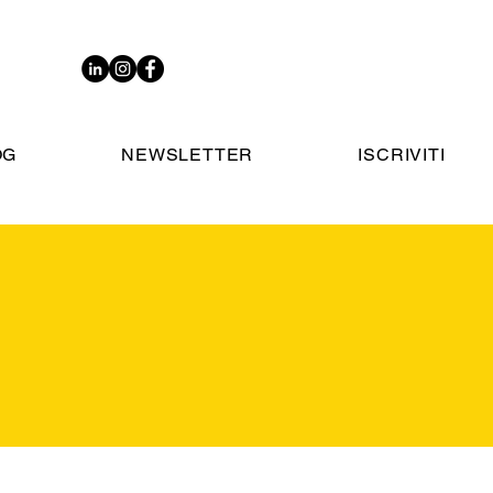
OG
NEWSLETTER
ISCRIVITI