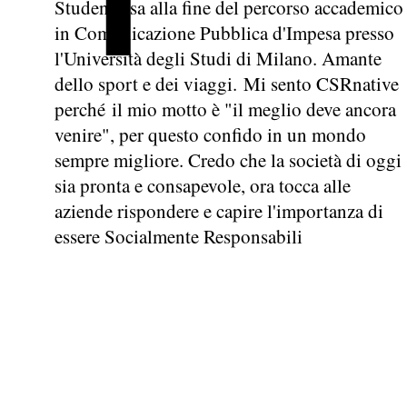
Studentessa alla fine del percorso accademico
in Comunicazione Pubblica d'Impesa presso
l'Università degli Studi di Milano. Amante
dello sport e dei viaggi. Mi sento CSRnative
perché il mio motto è "il meglio deve ancora
venire", per questo confido in un mondo
sempre migliore. Credo che la società di oggi
sia pronta e consapevole, ora tocca alle
aziende rispondere e capire l'importanza di
essere Socialmente Responsabili