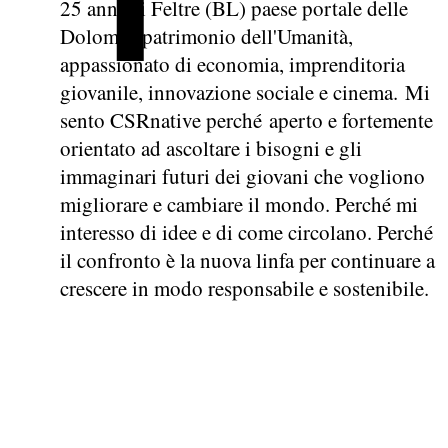
25 anni di Feltre (BL) paese portale delle
Dolomiti patrimonio dell'Umanità,
appassionato di economia, imprenditoria
giovanile, innovazione sociale e cinema. Mi
sento CSRnative perché aperto e fortemente
orientato ad ascoltare i bisogni e gli
immaginari futuri dei giovani che vogliono
migliorare e cambiare il mondo. Perché mi
interesso di idee e di come circolano. Perché
il confronto è la nuova linfa per continuare a
crescere in modo responsabile e sostenibile.