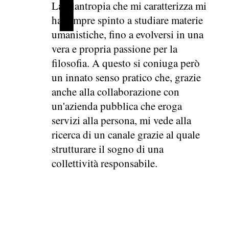
La filantropia che mi caratterizza mi
ha sempre spinto a studiare materie
umanistiche, fino a evolversi in una
vera e propria passione per la
filosofia. A questo si coniuga però
un innato senso pratico che, grazie
anche alla collaborazione con
un'azienda pubblica che eroga
servizi alla persona, mi vede alla
ricerca di un canale grazie al quale
strutturare il sogno di una
collettività responsabile.