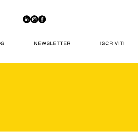
OG
NEWSLETTER
ISCRIVITI