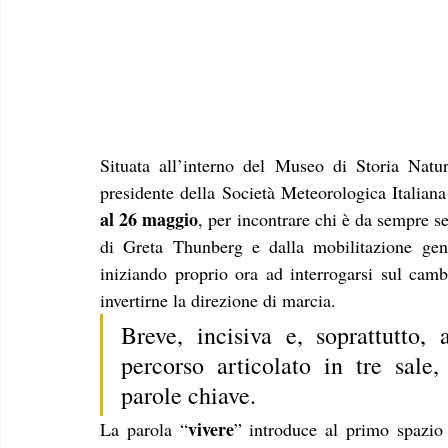
Situata all’interno del Museo di Storia Natu
presidente della Società Meteorologica Italiana
al 26 maggio
, per incontrare chi è da sempre se
di Greta Thunberg e dalla mobilitazione gen
iniziando proprio ora ad interrogarsi sul camb
invertirne la direzione di marcia.
Breve, incisiva e, soprattutto, 
percorso articolato in tre sale, 
parole chiave.
vivere
La parola “
” introduce al primo spazio e