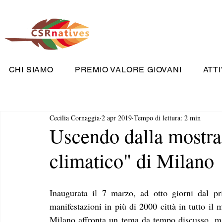
CHI SIAMO
PREMIO VALORE GIOVANI
ATTI
Cecilia Cornaggia
2 apr 2019
Tempo di lettura: 2 min
Uscendo dalla mostra
climatico" di Milano
Inaugurata il 7 marzo, ad otto giorni dal pr
manifestazioni in più di 2000 città in tutto il
Milano affronta un tema da tempo discusso, ma 