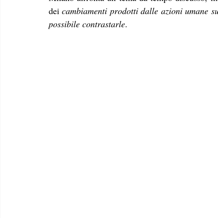
dei 
cambiamenti prodotti dalle azioni umane sul
possibile contrastarle
.