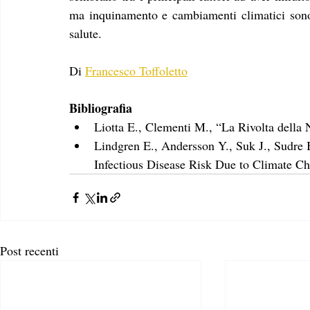
ma inquinamento e cambiamenti climatici sono 
salute.
Di 
Francesco Toffoletto
Bibliografia
Liotta E., Clementi M., “La Rivolta della 
Lindgren E., Andersson Y., Suk J., Sudre
Infectious Disease Risk Due to Climate C
Post recenti