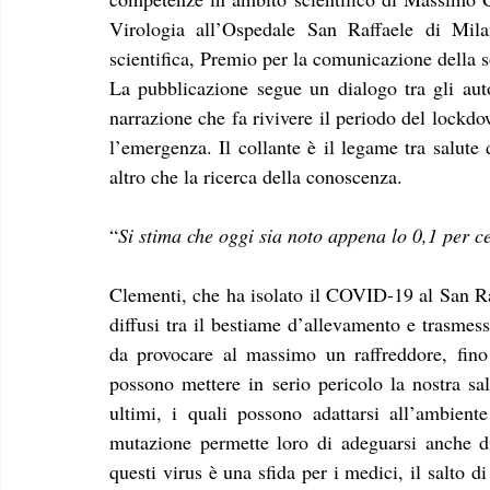
Virologia all’Ospedale San Raffaele di Milan
scientifica, Premio per la comunicazione della s
La pubblicazione segue un dialogo tra gli autor
narrazione che fa rivivere il periodo del lockd
l’emergenza. Il collante è il legame tra salute
altro che la ricerca della conoscenza.
“
Si stima che oggi sia noto appena lo 0,1 per ce
Clementi, che ha isolato il COVID-19 al San Raf
diffusi tra il bestiame d’allevamento e trasmess
da provocare al massimo un raffreddore, fi
possono mettere in serio pericolo la nostra sa
ultimi, i quali possono adattarsi all’ambiente
mutazione permette loro di adeguarsi anche di 
questi virus è una sfida per i medici, il salto 