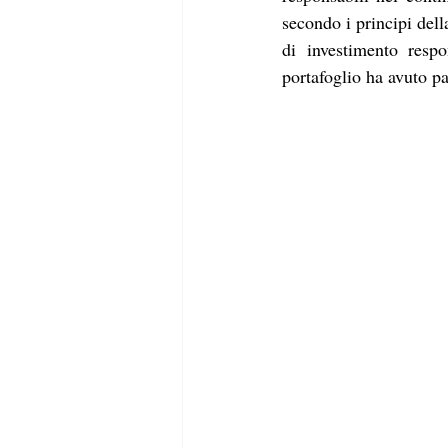
secondo i principi della
di investimento respo
portafoglio ha avuto pa