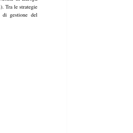
. Tra le strategie 
 di gestione del 