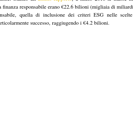
 finanza responsabile erano €22.6 bilioni (migliaia di miliardi)
nsabile, quella di inclusione dei criteri ESG nelle scelte
rticolarmente successo, raggiugendo i €4.2 bilioni. 