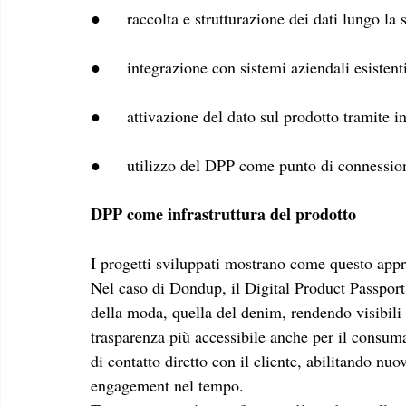
●	raccolta e strutturazione dei dati lungo la
●	integrazione con sistemi aziendali esistent
●	attivazione del dato sul prodotto tramite 
●	utilizzo del DPP come punto di connession
DPP come infrastruttura del prodotto
I progetti sviluppati mostrano come questo appro
Nel caso di Dondup, il Digital Product Passport 
della moda, quella del denim, rendendo visibili
trasparenza più accessibile anche per il consuma
di contatto diretto con il cliente, abilitando nu
engagement nel tempo. 