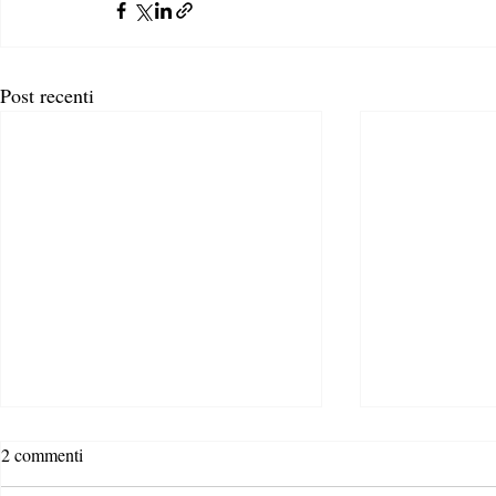
Post recenti
2 commenti