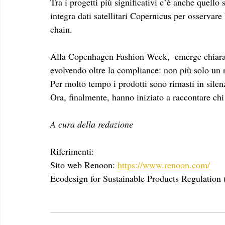
Tra i progetti più significativi c’è anche que
integra dati satellitari Copernicus per osservar
chain. 
Alla Copenhagen Fashion Week,  emerge chiaram
evolvendo oltre la compliance: non più solo un r
Per molto tempo i prodotti sono rimasti in silen
Ora, finalmente, hanno iniziato a raccontare chi
A cura della redazione
Riferimenti: 
Sito web Renoon: 
https://www.renoon.com/
Ecodesign for Sustainable Products Regulation