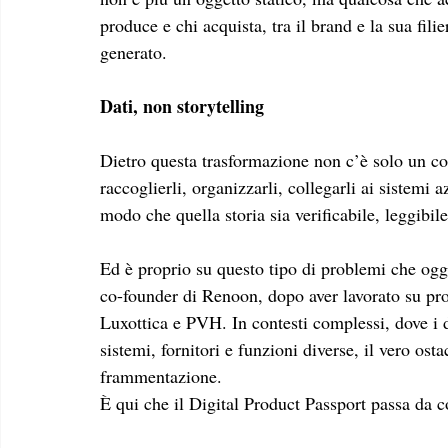
produce e chi acquista, tra il brand e la sua filie
generato.
Dati, non storytelling
Dietro questa trasformazione non c’è solo un cod
raccoglierli, organizzarli, collegarli ai sistemi az
modo che quella storia sia verificabile, leggibile 
Ed è proprio su questo tipo di problemi che oggi
co-founder di Renoon, dopo aver lavorato su pro
Luxottica e PVH. In contesti complessi, dove i da
sistemi, fornitori e funzioni diverse, il vero os
frammentazione. 
È qui che il Digital Product Passport passa da co