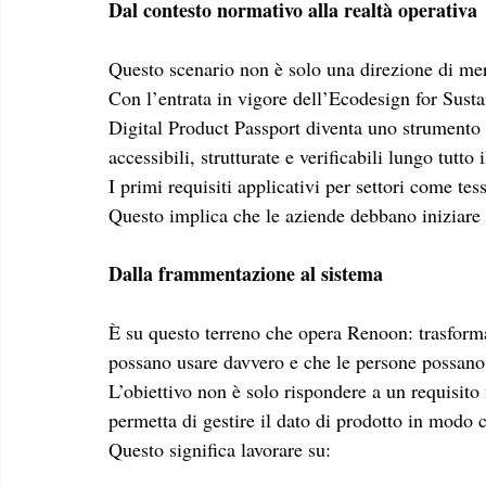
Dal contesto normativo alla realtà operativa
Questo scenario non è solo una direzione di mer
Con l’entrata in vigore dell’Ecodesign for Sust
Digital Product Passport diventa uno strumento r
accessibili, strutturate e verificabili lungo tutto i
I primi requisiti applicativi per settori come tes
Questo implica che le aziende debbano iniziare g
Dalla frammentazione al sistema
È su questo terreno che opera Renoon: trasformar
possano usare davvero e che le persone possan
L’obiettivo non è solo rispondere a un requisito
permetta di gestire il dato di prodotto in modo 
Questo significa lavorare su: