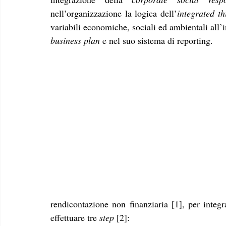
nell’organizzazione la logica dell’
integrated th
business plan
 e nel suo sistema di reporting.
rendicontazione non finanziaria [1], per integr
effettuare tre 
step 
[2]: