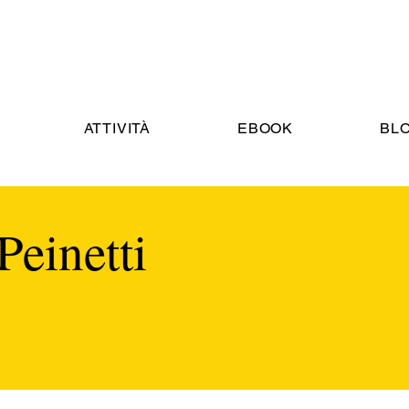
ATTIVITÀ
EBOOK
BL
Peinetti