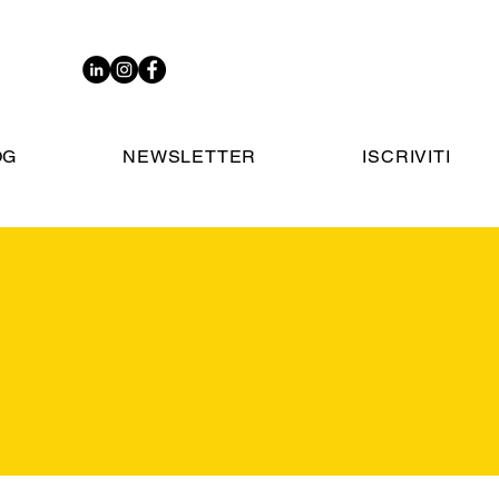
OG
NEWSLETTER
ISCRIVITI