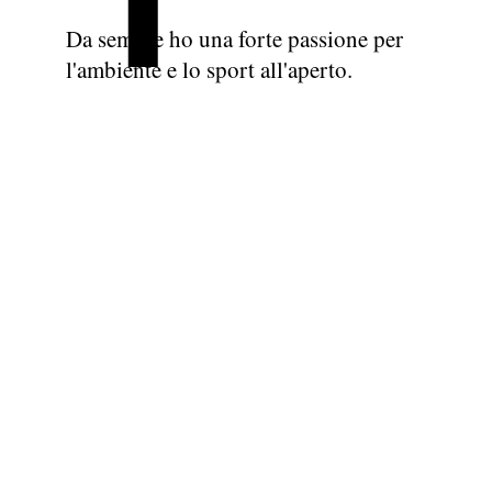
Da sempre ho una forte passione per
l'ambiente e lo sport all'aperto.