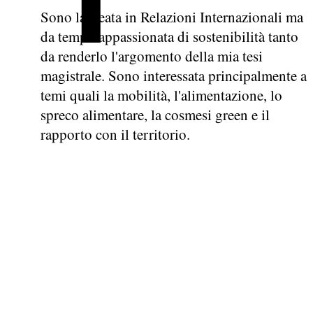
Sono laureata in Relazioni Internazionali ma
da tempo appassionata di sostenibilità tanto
da renderlo l'argomento della mia tesi
magistrale. Sono interessata principalmente a
temi quali la mobilità, l'alimentazione, lo
spreco alimentare, la cosmesi green e il
rapporto con il territorio.