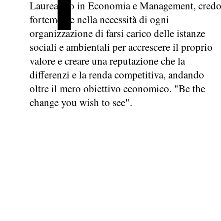
Laureando in Economia e Management, cred
fortemente nella necessità di ogni
organizzazione di farsi carico delle istanze
sociali e ambientali per accrescere il proprio
valore e creare una reputazione che la
differenzi e la renda competitiva, andando
oltre il mero obiettivo economico. "Be the
change you wish to see".