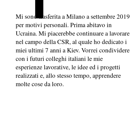
Mi sono trasferita a Milano a settembre 2019
per motivi personali. Prima abitavo in
Ucraina. Mi piacerebbe continuare a lavorare
nel campo della CSR, al quale ho dedicato i
miei ultimi 7 anni a Kiev. Vorrei condividere
con i futuri colleghi italiani le mie
esperienze lavorative, le idee ed i progetti
realizzati e, allo stesso tempo, apprendere
molte cose da loro.