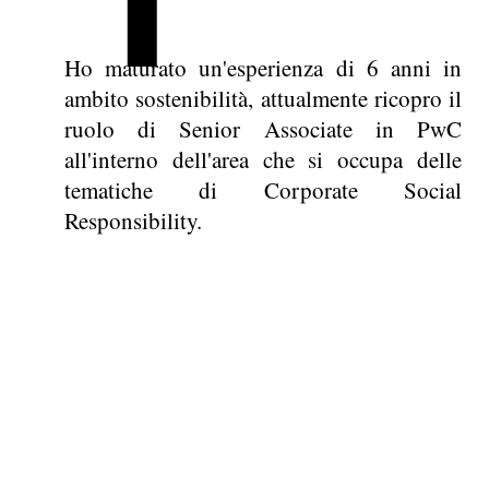
Ho maturato un'esperienza di 6 anni in
ambito sostenibilità, attualmente ricopro il
ruolo di Senior Associate in PwC
all'interno dell'area che si occupa delle
tematiche di Corporate Social
Responsibility.