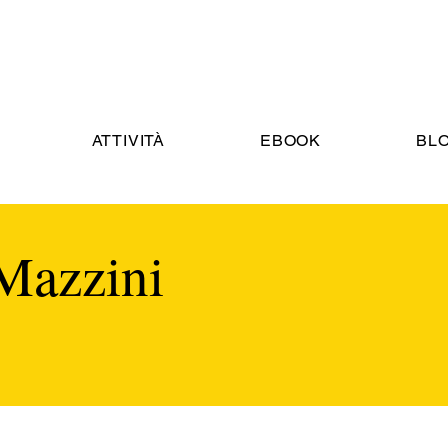
ATTIVITÀ
EBOOK
BL
Mazzini