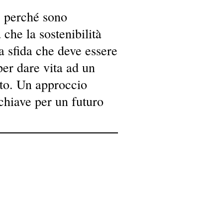
 perché sono
che la sostenibilità
a sfida che deve essere
per dare vita ad un
to. Un approccio
 chiave per un futuro