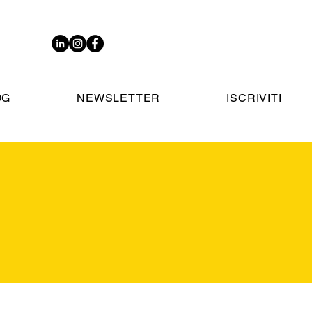
OG
NEWSLETTER
ISCRIVITI