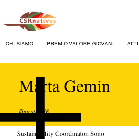
CHI SIAMO
PREMIO VALORE GIOVANI
ATTI
Marta Gemin
#borntoCSR
Sustainability Coordinator. Sono