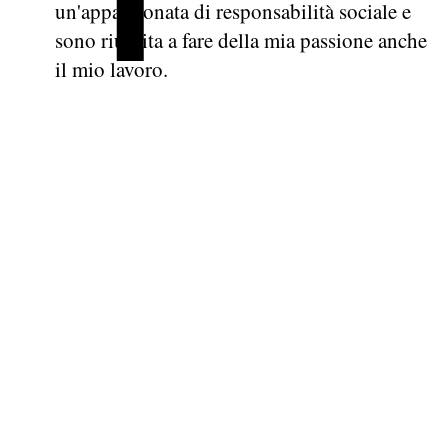
un'appassionata di responsabilità sociale e
sono riuscita a fare della mia passione anche
il mio lavoro.