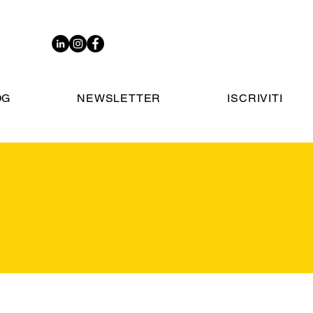
OG
NEWSLETTER
ISCRIVITI