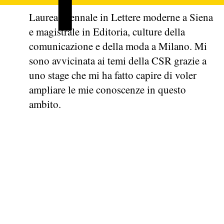
Laurea triennale in Lettere moderne a Siena
e magistrale in Editoria, culture della
comunicazione e della moda a Milano. Mi
sono avvicinata ai temi della CSR grazie a
uno stage che mi ha fatto capire di voler
ampliare le mie conoscenze in questo
ambito.