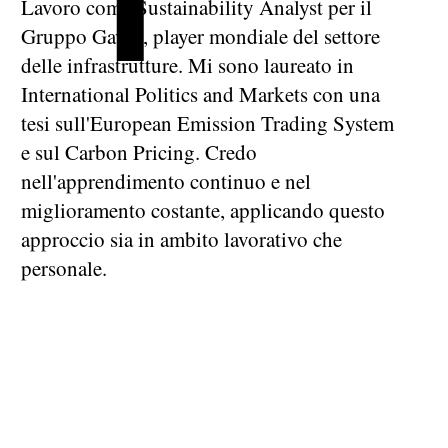
Lavoro come Sustainability Analyst per il
Gruppo Gavio, player mondiale del settore
delle infrastrutture. Mi sono laureato in
International Politics and Markets con una
tesi sull'European Emission Trading System
e sul Carbon Pricing. Credo
nell'apprendimento continuo e nel
miglioramento costante, applicando questo
approccio sia in ambito lavorativo che
personale.