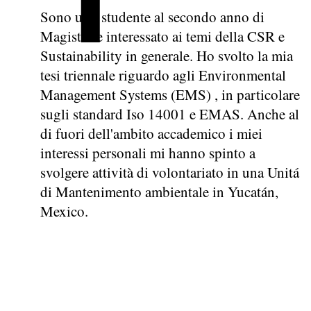
Sono uno studente al secondo anno di
Magistrale interessato ai temi della CSR e
Sustainability in generale. Ho svolto la mia
tesi triennale riguardo agli Environmental
Management Systems (EMS) , in particolare
sugli standard Iso 14001 e EMAS. Anche al
di fuori dell'ambito accademico i miei
interessi personali mi hanno spinto a
svolgere attività di volontariato in una Unitá
di Mantenimento ambientale in Yucatán,
Mexico.