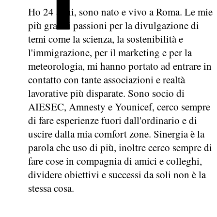
Ho 24 anni, sono nato e vivo a Roma. Le mie
più grandi passioni per la divulgazione di
temi come la scienza, la sostenibilità e
l'immigrazione, per il marketing e per la
meteorologia, mi hanno portato ad entrare in
contatto con tante associazioni e realtà
lavorative più disparate. Sono socio di
AIESEC, Amnesty e Younicef, cerco sempre
di fare esperienze fuori dall'ordinario e di
uscire dalla mia comfort zone. Sinergia è la
parola che uso di più, inoltre cerco sempre di
fare cose in compagnia di amici e colleghi,
dividere obiettivi e successi da soli non è la
stessa cosa.