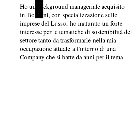
Ho un background manageriale acquisito
in Bocconi, con specializzazione sulle
imprese del Lusso; ho maturato un forte
interesse per le tematiche di sostenibilità del
settore tanto da trasformarle nella mia
occupazione attuale all'interno di una
Company che si batte da anni per il tema.