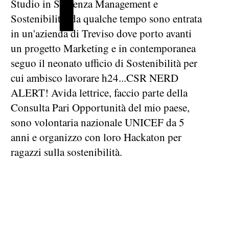
Studio in Sapienza Management e
Sostenibilità, da qualche tempo sono entrata
in un'azienda di Treviso dove porto avanti
un progetto Marketing e in contemporanea
seguo il neonato ufficio di Sostenibilità per
cui ambisco lavorare h24...CSR NERD
ALERT! Avida lettrice, faccio parte della
Consulta Pari Opportunità del mio paese,
sono volontaria nazionale UNICEF da 5
anni e organizzo con loro Hackaton per
ragazzi sulla sostenibilità.