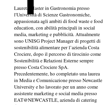
Laureta Master in Gastronomia presso
l'Università di Scienze Gastronomiche,
appassionata agli ambiti di food waste e food
education, con abilità principali in social
media, marketing e pubblicità. Attualmente
sono UNISG Project Manager di progetti di
sostenibilità alimentare per l’azienda Costa
Crociere, dopo il percorso di tirocinio come
Sostenibilità e Relazioni Esterne sempre
presso Costa Crociere SpA.
Precedentemente, ho completato una laurea
in Media e Comunicazione presso Newcastle
University e ho lavorato per un anno come
assistente marketing e social media presso
EAT@NEWCASTLE, azienda di catering