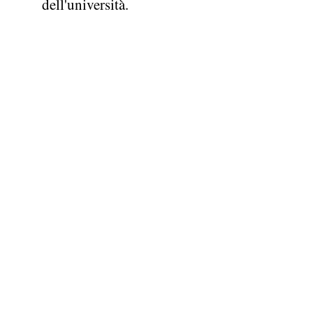
dell'università.