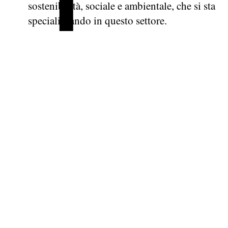
sostenibilità, sociale e ambientale, che si sta
specializzando in questo settore.