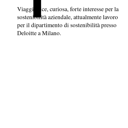
Viaggiatrice, curiosa, forte interesse per la
sostenibilità aziendale, attualmente lavoro
per il dipartimento di sostenibilità presso
Deloitte a Milano.