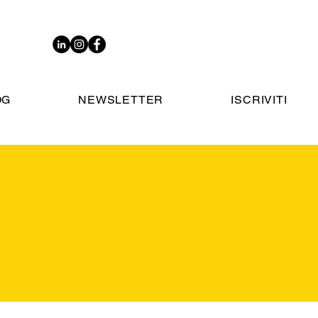
OG
NEWSLETTER
ISCRIVITI