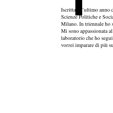
Iscritta all’ultimo anno 
Scienze Politiche e Socia
Milano. In triennale ho 
Mi sono appassionata al
laboratorio che ho segui
vorrei imparare di più su