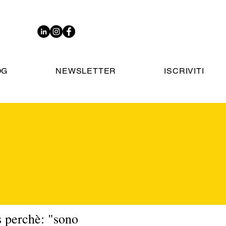
OG
NEWSLETTER
ISCRIVITI
 perchè: "sono