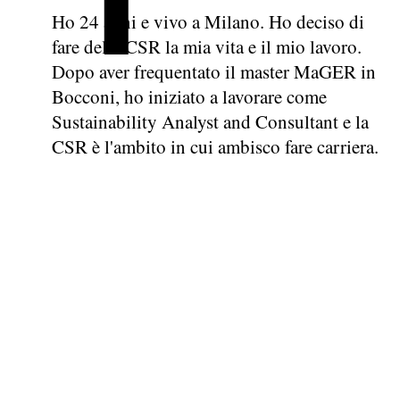
Ho 24 anni e vivo a Milano. Ho deciso di
fare della CSR la mia vita e il mio lavoro.
Dopo aver frequentato il master MaGER in
Bocconi, ho iniziato a lavorare come
Sustainability Analyst and Consultant e la
CSR è l'ambito in cui ambisco fare carriera.