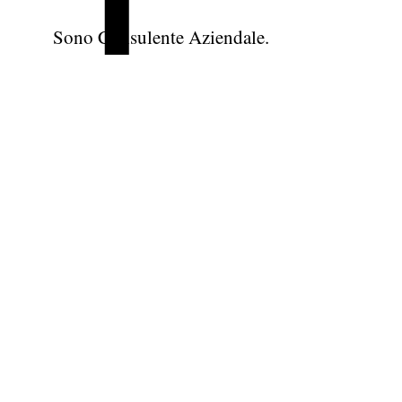
Sono Consulente Aziendale.