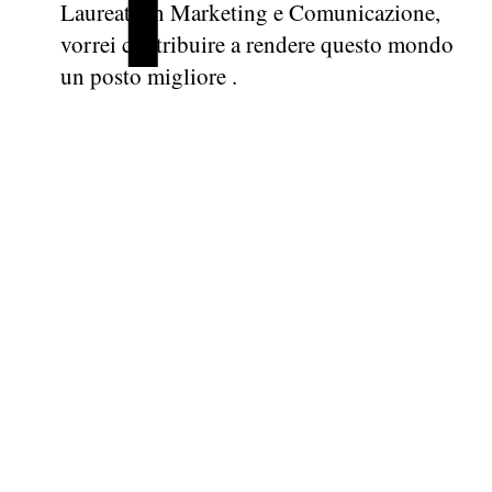
Laureata in Marketing e Comunicazione,
vorrei contribuire a rendere questo mondo
un posto migliore .