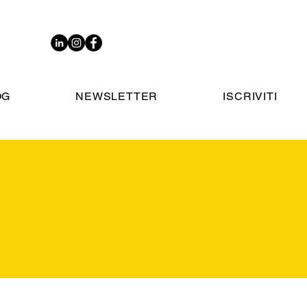
OG
NEWSLETTER
ISCRIVITI