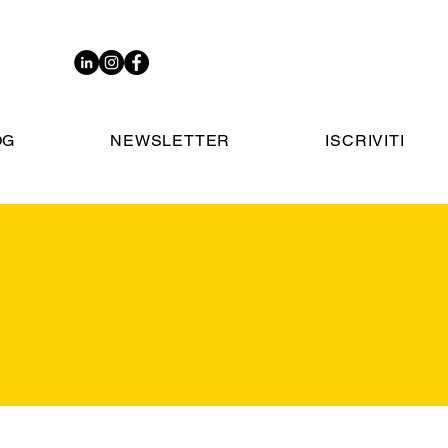
OG
NEWSLETTER
ISCRIVITI