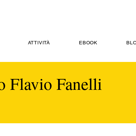
ATTIVITÀ
EBOOK
BL
 Flavio Fanelli