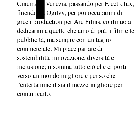
Cinema di Venezia, passando per Electrolux,
finendo ad Ogilvy, per poi occuparmi di
green production per Are Films, continuo a
dedicarmi a quello che amo di più: i film e le
pubblicità, ma sempre con un taglio
commerciale. Mi piace parlare di
sostenibilità, innovazione, diversità e
inclusione; insomma tutto ciò che ci porti
verso un mondo migliore e penso che
l'entertainment sia il mezzo migliore per
comunicarlo.