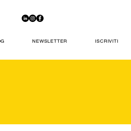
OG
NEWSLETTER
ISCRIVITI