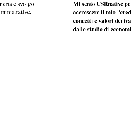
neria e svolgo
Mi sento CSRnative pe
ministrative.
accrescere il mio "cred
concetti e valori deri
dallo studio di economi