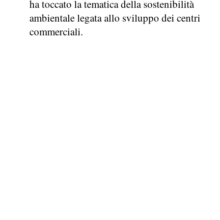
ha toccato la tematica della sostenibilità
ambientale legata allo sviluppo dei centri
commerciali.