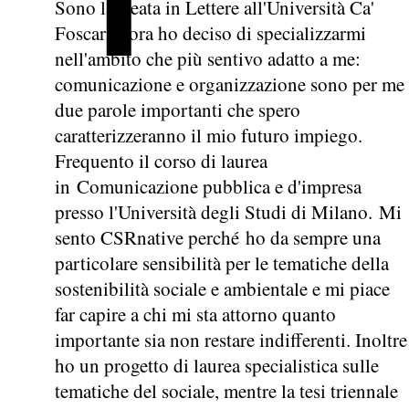
Sono laureata in Lettere all'Università Ca'
Foscari e ora ho deciso di specializzarmi
nell'ambito che più sentivo adatto a me:
comunicazione e organizzazione sono per me
due parole importanti che spero
caratterizzeranno il mio futuro impiego.
Frequento il corso di laurea
in Comunicazione pubblica e d'impresa
presso l'Università degli Studi di Milano. Mi
sento CSRnative perché ho da sempre una
particolare sensibilità per le tematiche della
sostenibilità sociale e ambientale e mi piace
far capire a chi mi sta attorno quanto
importante sia non restare indifferenti. Inoltre
ho un progetto di laurea specialistica sulle
tematiche del sociale, mentre la tesi triennale