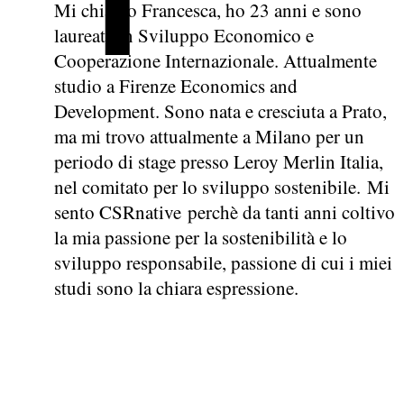
Mi chiamo Francesca, ho 23 anni e sono
laureata in Sviluppo Economico e
Cooperazione Internazionale. Attualmente
studio a Firenze Economics and
Development. Sono nata e cresciuta a Prato,
ma mi trovo attualmente a Milano per un
periodo di stage presso Leroy Merlin Italia,
nel comitato per lo sviluppo sostenibile. Mi
sento CSRnative perchè da tanti anni coltivo
la mia passione per la sostenibilità e lo
sviluppo responsabile, passione di cui i miei
studi sono la chiara espressione.