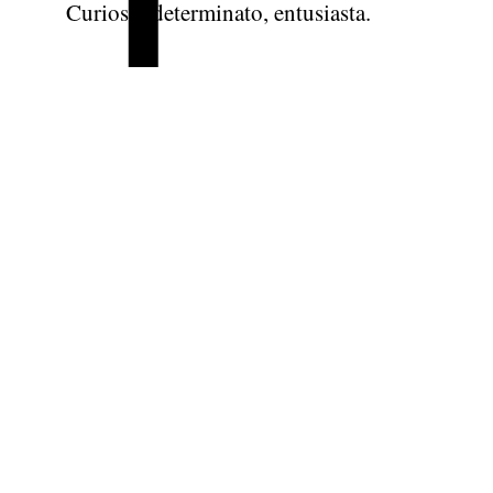
Curioso, determinato, entusiasta.